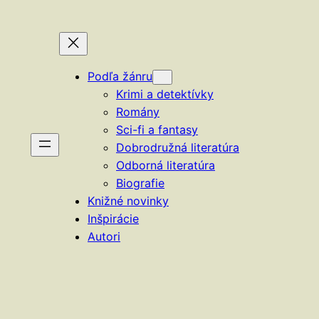
Podľa žánru
Krimi a detektívky
Romány
Sci-fi a fantasy
Dobrodružná literatúra
Odborná literatúra
Biografie
Knižné novinky
Inšpirácie
Autori