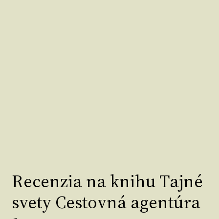
Recenzia na knihu Tajné
svety Cestovná agentúra