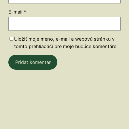
E-mail
*
Uložiť moje meno, e-mail a webovú stránku v
tomto prehliadači pre moje budúce komentáre.