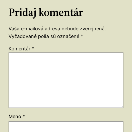
Pridaj komentár
Vaša e-mailová adresa nebude zverejnená.
Vyžadované polia sú označené
*
Komentár
*
Meno
*