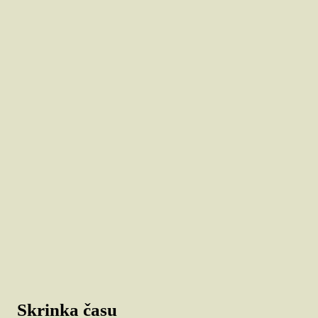
Skrinka času