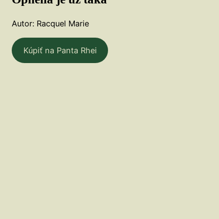
Autor: Racquel Marie
Kúpiť na Panta Rhei