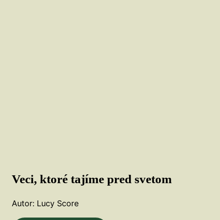
Veci, ktoré tajíme pred svetom
Autor: Lucy Score