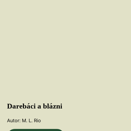
Darebáci a blázni
Autor: M. L. Rio