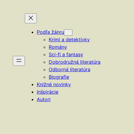
Podľa žánru
Krimi a detektívky
Romány
Sci-fi a fantasy
Dobrodružná literatúra
Odborná literatúra
Biografie
Knižné novinky
Inšpirácie
Autori