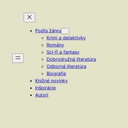
Podľa žánru
Krimi a detektívky
Romány
Sci-fi a fantasy
Dobrodružná literatúra
Odborná literatúra
Biografie
Knižné novinky
Inšpirácie
Autori