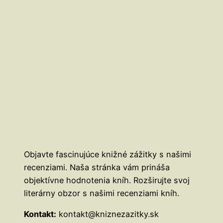
Objavte fascinujúce knižné zážitky s našimi
recenziami. Naša stránka vám prináša
objektívne hodnotenia kníh. Rozširujte svoj
literárny obzor s našimi recenziami kníh.
Kontakt:
kontakt@kniznezazitky.sk