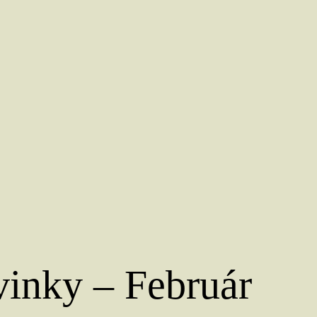
inky – Február