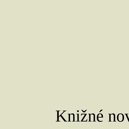
Knižné nov